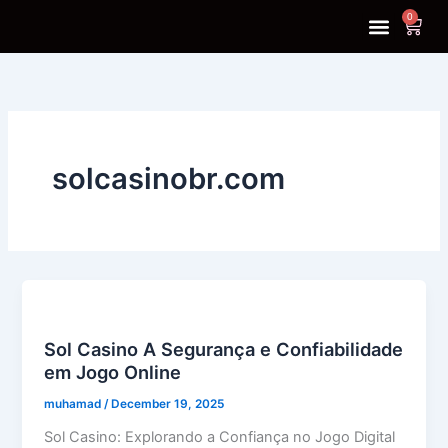
Skip
0
Cart
to
content
SHOP NOW
CONTACT US
solcasinobr.com
solcasinobr.com
Sol Casino A Segurança e Confiabilidade
em Jogo Online
muhamad
/
December 19, 2025
Sol Casino: Explorando a Confiança no Jogo Digital