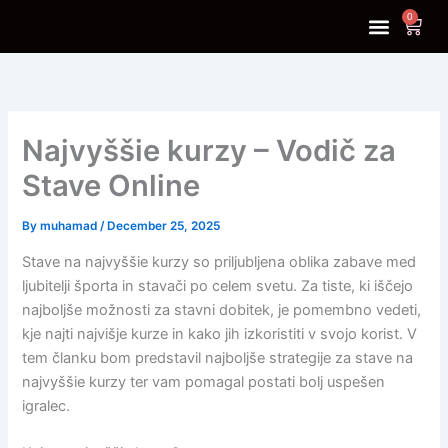
Skip
0
Cart
to
content
SHOP NOW
CONTACT US
Najvyššie kurzy – Vodič za
Stave Online
By
muhamad
/
December 25, 2025
Stave na najvyššie kurzy so priljubljena oblika zabave med
ljubitelji športa in stavači po celem svetu. Za tiste, ki iščejo
najboljše možnosti za stavni dobitek, je pomembno vedeti,
kje najti najvišje kurze in kako jih izkoristiti v svojo korist. V
tem članku bom predstavil najboljše strategije za stave na
najvyššie kurzy ter vam pomagal postati
bolj uspešen
igralec.