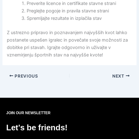
Preverite licence in certifikate stavne strani
Preglejte pogoje in pravila stavne strani
Spremljajte rezultate in izplačila stav
Z ustrezno pripravo in poznavanjem najvyšših kvot lahko
postanete uspešen igralec in povečate svoje možnosti za
dobitke pri stavah. Igrajte odgovorno in uživajte v
vznemirjenju športnih stav na najvyšše kvote!
PREVIOUS
NEXT
JOIN OUR NEWSLETTER
Let's be friends!