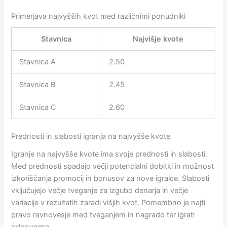
Primerjava najvyšših kvot med različnimi ponudniki
Stavnica
Najvišje kvote
Stavnica A
2.50
Stavnica B
2.45
Stavnica C
2.60
Prednosti in slabosti igranja na najvyšše kvote
Igranje na najvyšše kvote ima svoje prednosti in slabosti.
Med prednosti spadajo večji potencialni dobitki in možnost
izkoriščanja promocij in bonusov za nove igralce. Slabosti
vključujejo večje tveganje za izgubo denarja in večje
variacije v rezultatih zaradi višjih kvot. Pomembno je najti
pravo ravnovesje med tveganjem in nagrado ter igrati
odgovorno.