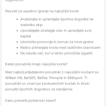
Nasveti za uspešno igranje na najvyšše kvote
Analizirajte in spremljajte športne dogodke ter
statistiko ekip
Uporabljajte strategije stav in upravljajte svoj
kapital
Izkoristite promocije in bonusi za nove igralce
Redno primerjajte kvote med različnimi stavnicami
Ne stavite več, kot si lahko privoščite izgubiti
Kateri ponudniki imajo najvyšše kvote?
Med najbolj priljubljenimi ponudniki z najvyšjimi kvotami so
William Hill, Bet365, Betfair, Pinnacle in 888sport. Ti
ponudniki so znani po konkurenčnih kvotah in široki
ponudbi športnih dogodkov za stavljence.
Kako preveriti poštenost stave?