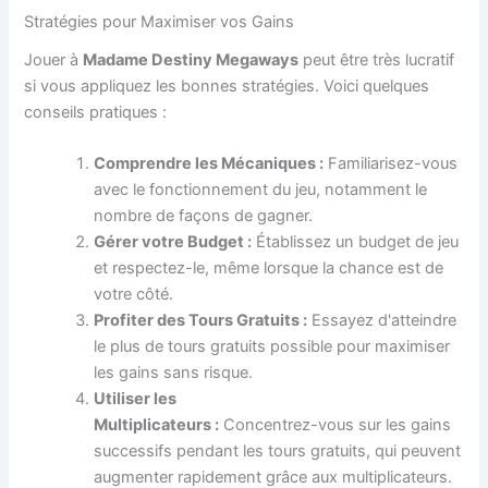
Stratégies pour Maximiser vos Gains
Jouer à
Madame Destiny Megaways
peut être très lucratif
si vous appliquez les bonnes stratégies. Voici quelques
conseils pratiques :
Comprendre les Mécaniques :
Familiarisez-vous
avec le fonctionnement du jeu, notamment le
nombre de façons de gagner.
Gérer votre Budget :
Établissez un budget de jeu
et respectez-le, même lorsque la chance est de
votre côté.
Profiter des Tours Gratuits :
Essayez d'atteindre
le plus de tours gratuits possible pour maximiser
les gains sans risque.
Utiliser les
madamedestinyslot.org
Multiplicateurs :
Concentrez-vous sur les gains
successifs pendant les tours gratuits, qui peuvent
augmenter rapidement grâce aux multiplicateurs.