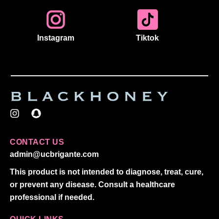
Instagram
Tiktok
I
S
n
n
s
a
t
p
CONTACT US
a
c
admin@ucbrigante.com
g
h
r
a
This product is not intended to diagnose, treat, cure,
a
t
or prevent any disease. Consult a healthcare
m
professional if needed.