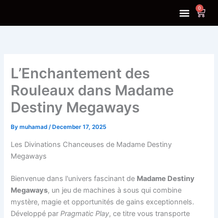
Skip
0
Cart
to
content
SHOP NOW
CONTACT US
L’Enchantement des
Rouleaux dans Madame
Destiny Megaways
By
muhamad
/
December 17, 2025
Les Divinations Chanceuses de Madame Destiny
Megaways
Bienvenue dans l'univers fascinant de
Madame Destiny
Megaways
, un jeu de machines à sous qui combine
mystère, magie et opportunités de gains exceptionnels.
Développé par
Pragmatic Play
, ce titre vous transporte