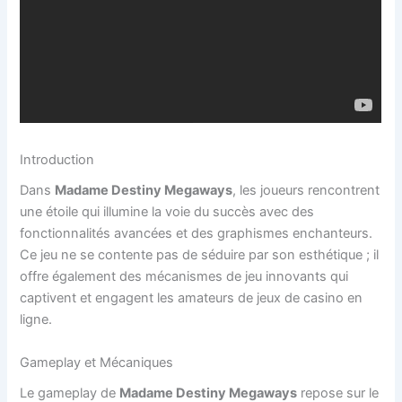
Introduction
Dans
Madame Destiny Megaways
, les joueurs rencontrent
une étoile qui illumine la voie du succès avec des
fonctionnalités avancées et des graphismes enchanteurs.
Ce jeu ne se contente pas de séduire par son esthétique ; il
offre également des mécanismes de jeu innovants qui
captivent et engagent les amateurs de jeux de casino en
ligne.
Gameplay et Mécaniques
Le gameplay de
Madame Destiny Megaways
repose sur le