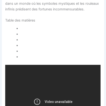
dans un monde où les symboles mystiques et les rouleaux
infinis prédisent des fortunes incommensurables.
Table des matières
Introduction
Gameplay et Mécaniques
Caractéristiques Clés
Stratégies pour Maximiser vos Gains
FAQ
Conclusion