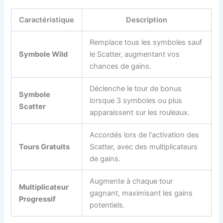
Caractéristique
Description
Remplace tous les symboles sauf
Symbole Wild
le Scatter, augmentant vos
chances de gains.
Déclenche le tour de bonus
Symbole
lorsque 3 symboles ou plus
Scatter
apparaissent sur les rouleaux.
Accordés lors de l'activation des
Tours Gratuits
Scatter, avec des multiplicateurs
de gains.
Augmente à chaque tour
Multiplicateur
gagnant, maximisant les gains
Progressif
potentiels.