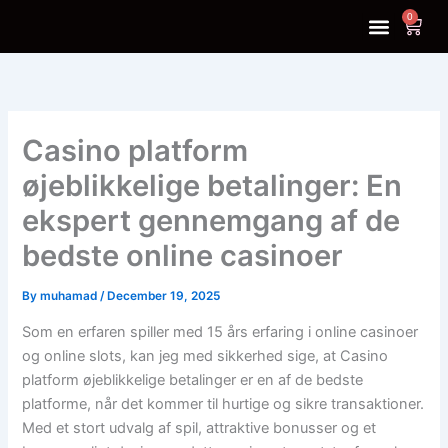
Skip
0
Cart
to
content
SHOP NOW
CONTACT US
Casino platform
øjeblikkelige betalinger: En
ekspert gennemgang af de
bedste online casinoer
By
muhamad
/
December 19, 2025
Som en erfaren spiller med 15 års erfaring i online casinoer
og online slots, kan jeg med sikkerhed sige, at Casino
platform øjeblikkelige betalinger er en af de bedste
platforme, når det kommer til hurtige og sikre transaktioner.
Med et stort udvalg af spil, attraktive bonusser og et