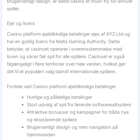
brugervenligt design, er dette casino et must-try for enhver
spiller.
Ejer og licens
Casino platform øjeblikkelige betalinger ejes af XYZ Ltd.og
har en gyldig licens fra Malta Gaming Authority. Dette
betyder, at casinoet opererer i overensstemmelse med
loven og sikrer fair spil for alle spillere. Casinoet er også
tilgængeligt i flere territorier over hele verden, hvilket gør
det til et populært valg blandt internationale spillere.
Fordele ved Casino platform øjeblikkelige betalinger
Hurtige og pålidelige betalinger
Stort udvalg af spil fra førende softwareudbydere
Attraktive bonusser og kampagner for både nye
og eksisterende spillere
Brugervenligt design og nem navigation på
hjemmesiden