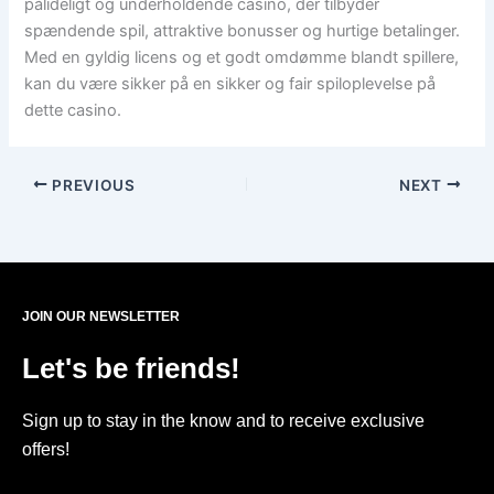
pålideligt og underholdende casino, der tilbyder
spændende spil, attraktive bonusser og hurtige betalinger.
Med en gyldig licens og et godt omdømme blandt spillere,
kan du være sikker på en sikker og fair spiloplevelse på
dette casino.
PREVIOUS
NEXT
JOIN OUR NEWSLETTER
Let's be friends!
Sign up to stay in the know and to receive exclusive
offers!